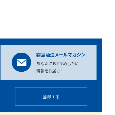
霧島酒造メールマガジン
あなたにおすすめしたい
情報をお届け!
登録する