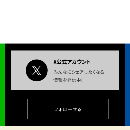
X公式アカウント
みんなにシェアしたくなる
情報を発信中!
フォローする