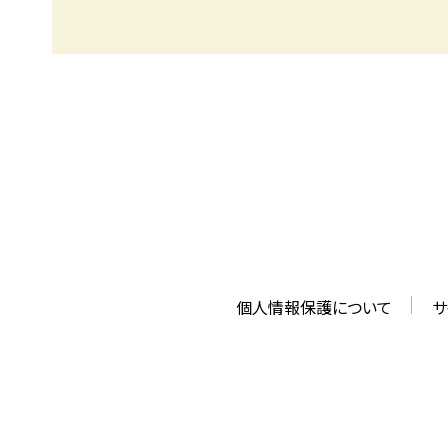
個人情報保護について
サ