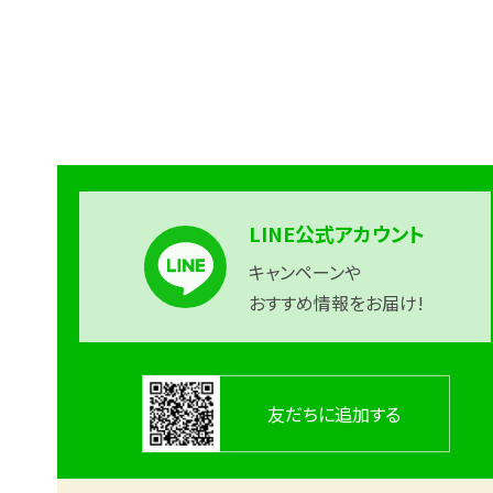
LINE公式アカウント
キャンペーンや
おすすめ情報をお届け!
友だちに追加する